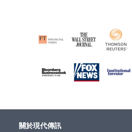
關於現代傳訊