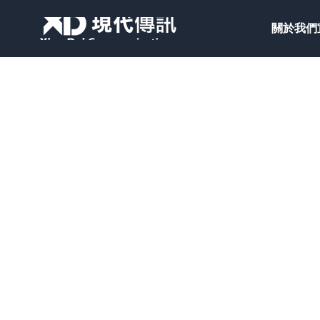
Your Company
關於我們