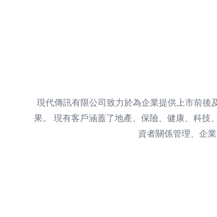
現代傳訊有限公司致力於為企業提供上市前後
果。 現有客戶涵蓋了地產、保險、健康、科技
資者關係管理、企業