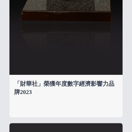
「財華社」榮獲年度數字經濟影響力品
牌2023