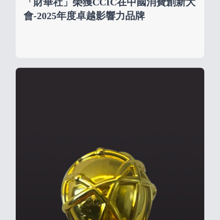
「財華社」榮獲CCIC在中國消費創新大
會-2025年度卓越影響力品牌