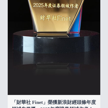
「財華社 Finet」榮獲新浪財經頭條年度