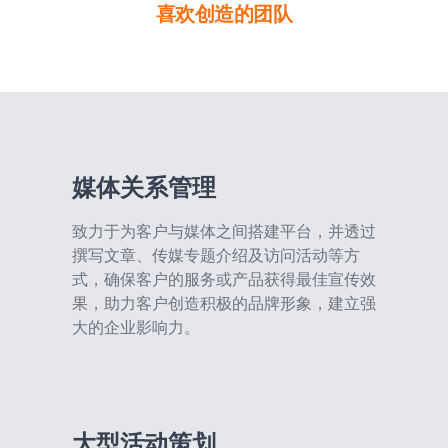
喜欢创造的团队
媒体关系管理
致力于为客户与媒体之间搭建平台，并透过
撰写文章、传媒专题介绍及访问活动等方
式，确保客户的服务或产品获得最佳宣传效
果，助力客户创造积极的品牌形象，建立强
大的企业影响力。
大型活动策划