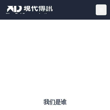
Your Company
Open
宣传服务
我们是谁