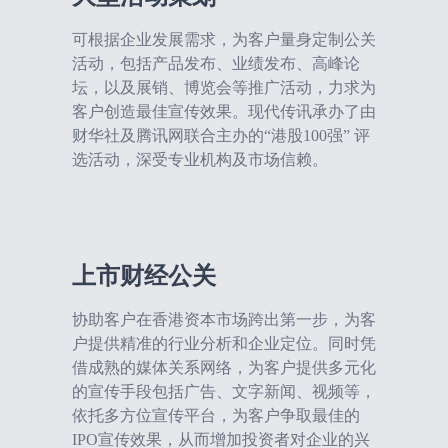
可根据企业发展需求，为客户量身定制公关
活动，包括产品发布、业绩发布、高峰论
坛，以及展销、博览会等推广活动，力求为
客户创造最佳宣传效果。现代传讯承办了由
财华社及腾讯网联合主办的“港股100强” 评
选活动，深受专业机构及市场信赖。
上市财经公关
协助客户在香港资本市场跨出第一步，为客
户提供精准的行业分析和企业定位。同时凭
借成熟的媒体关系网络，为客户提供多元化
的宣传手段包括广告、文字新闻、视频等，
依托多方位宣传平台，为客户争取最佳的
IPO宣传效果，从而增加投资者对企业的兴