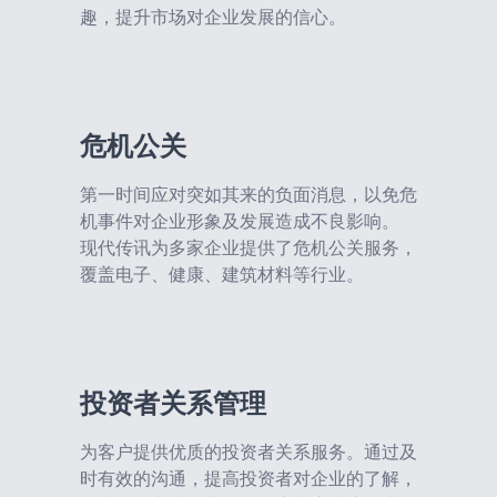
趣，提升市场对企业发展的信心。
危机公关
第一时间应对突如其来的负面消息，以免危
机事件对企业形象及发展造成不良影响。
现代传讯为多家企业提供了危机公关服务，
覆盖电子、健康、建筑材料等行业。
投资者关系管理
为客户提供优质的投资者关系服务。通过及
时有效的沟通，提高投资者对企业的了解，